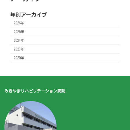
年別アーカイブ
2026年
2025年
2024年
2023年
2020年
みきやまリハビリテーション病院