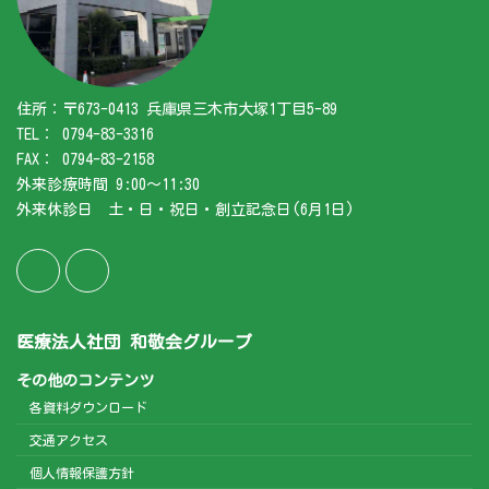
住所：〒673-0413 兵庫県三木市大塚1丁目5-89
TEL： 0794-83-3316
FAX： 0794-83-2158
外来診療時間 9:00～11:30
外来休診日 土・日・祝日・創立記念日(6月1日)
医療法人社団 和敬会グループ
その他のコンテンツ
各資料ダウンロード
交通アクセス
個人情報保護方針