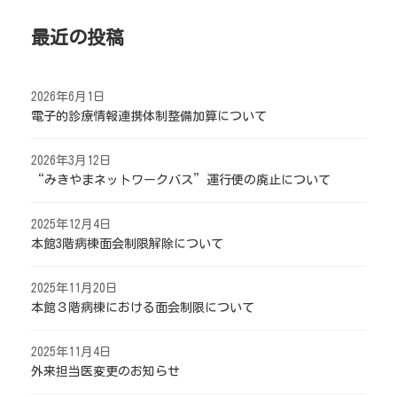
最近の投稿
2026年6月1日
電子的診療情報連携体制整備加算について
2026年3月12日
“みきやまネットワークバス”運行便の廃止について
2025年12月4日
本館3階病棟面会制限解除について
2025年11月20日
本館３階病棟における面会制限について
2025年11月4日
外来担当医変更のお知らせ