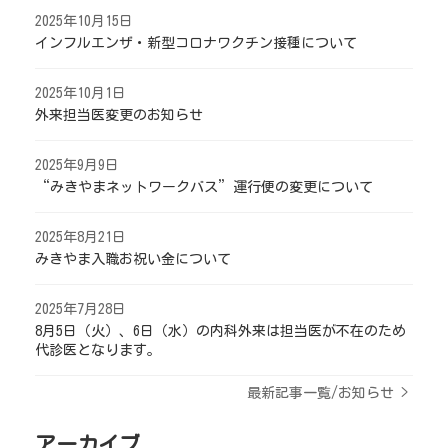
2025年10月15日
インフルエンザ・新型コロナワクチン接種について
2025年10月1日
外来担当医変更のお知らせ
2025年9月9日
“みきやまネットワークバス”運行便の変更について
2025年8月21日
みきやま入職お祝い金について
2025年7月28日
8月5日（火）、6日（水）の内科外来は担当医が不在のため
代診医となります。
最新記事一覧/お知らせ >
アーカイブ